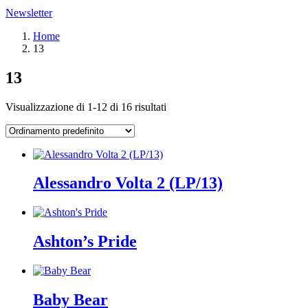
Newsletter
Home
13
13
Visualizzazione di 1-12 di 16 risultati
Alessandro Volta 2 (LP/13)
Ashton’s Pride
Baby Bear