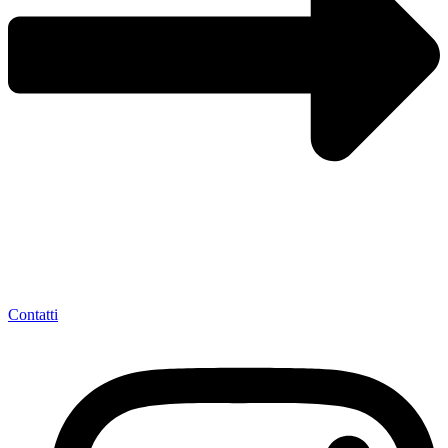
Contatti