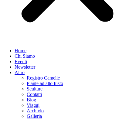
Home
Chi Siamo
Eventi
Newsletter
Altro
Registro Camelie
Piante ad alto fusto
Sculture
Contatti
Blog
Viaggi
Archivio
Galleria