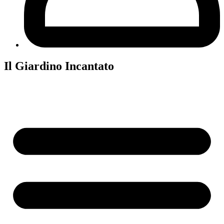
Il Giardino Incantato