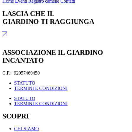
Home
Eventi
Registro camelie
Contatti
LASCIA CHE IL
GIARDINO TI RAGGIUNGA
ASSOCIAZIONE IL GIARDINO
INCANTATO
C.F.: 92057460450
STATUTO
TERMINI E CONDIZIONI
STATUTO
TERMINI E CONDIZIONI
SCOPRI
CHI SIAMO