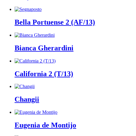
Bella Portuense 2 (AF/13)
Bianca Gherardini
California 2 (T/13)
Changii
Eugenia de Montijo