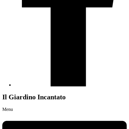
Il Giardino Incantato
Menu