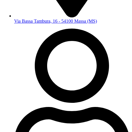
Via Bassa Tambura, 16 - 54100 Massa (MS)