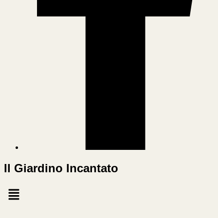
Il Giardino Incantato
Menu