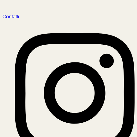
Contatti