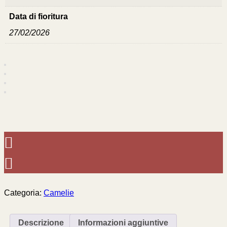
Data di fioritura
27/02/2026
Categoria:
Camelie
Descrizione
Informazioni aggiuntive