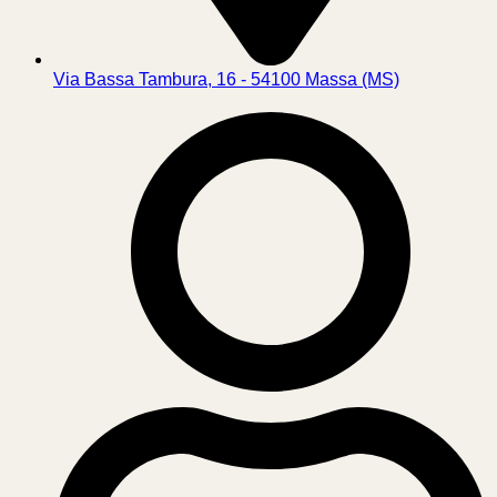
Via Bassa Tambura, 16 - 54100 Massa (MS)