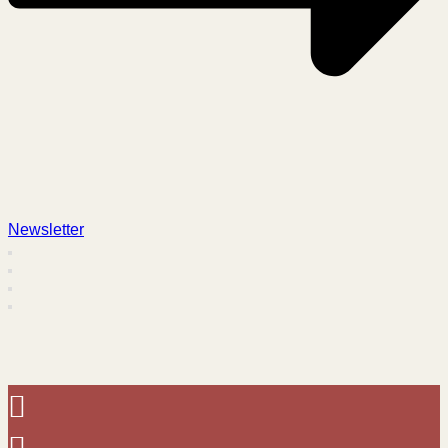
Newsletter