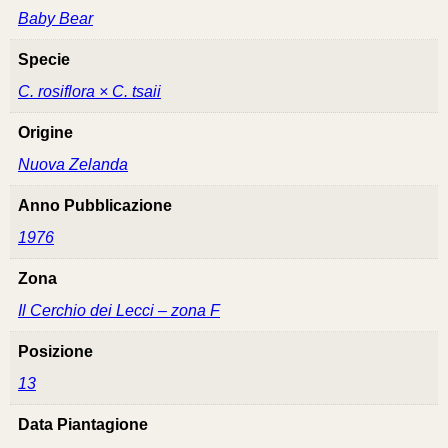
Baby Bear
Specie
C. rosiflora × C. tsaii
Origine
Nuova Zelanda
Anno Pubblicazione
1976
Zona
Il Cerchio dei Lecci – zona F
Posizione
13
Data Piantagione