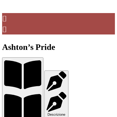
Ashton’s Pride
Descrizione