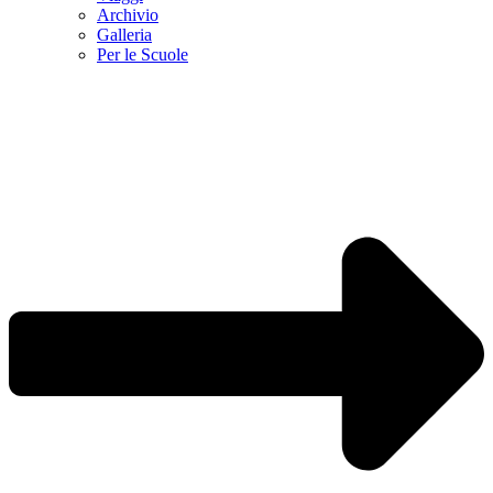
Archivio
Galleria
Per le Scuole