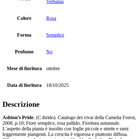
Verbania
Colore
Rosa
Forma
Semplice
Profumo
No
Mese di fioritura
ottobre
Data di fioritura
18/10/2025
Descrizione
Ashton’s Pride
. (C.ibrido). Catalogo dei vivai della Camelia Forest,
2008, p.10; Fiore semplice, rosa pallido. Fioritura autunnale.
L’aspetto della pianta è insolito con foglie piccole e strette e rami
leggermente piangenti. La crescita è vigorosa e piuttosto diffusa.