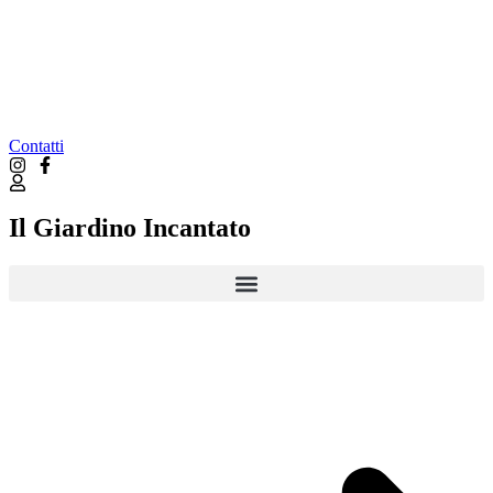
Contatti
Il Giardino Incantato