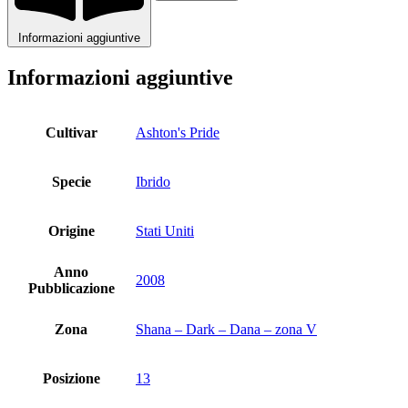
Informazioni aggiuntive
Informazioni aggiuntive
Cultivar
Ashton's Pride
Specie
Ibrido
Origine
Stati Uniti
Anno
2008
Pubblicazione
Zona
Shana – Dark – Dana – zona V
Posizione
13