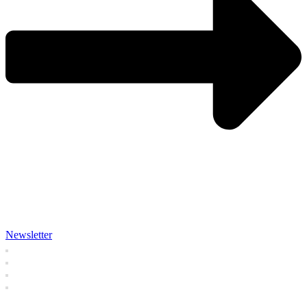
Newsletter