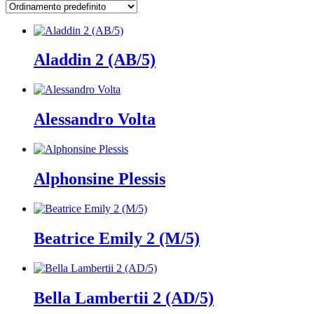
Aladdin 2 (AB/5)
Alessandro Volta
Alphonsine Plessis
Beatrice Emily 2 (M/5)
Bella Lambertii 2 (AD/5)