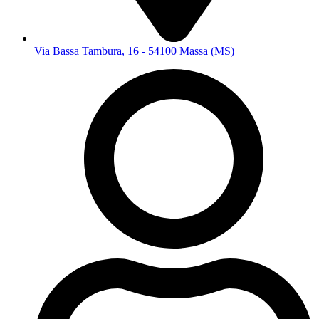
Via Bassa Tambura, 16 - 54100 Massa (MS)