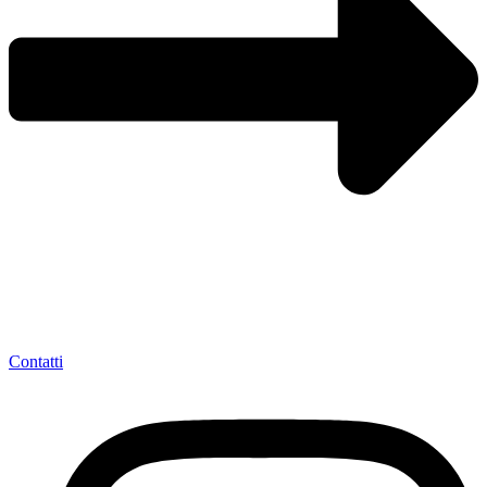
Contatti