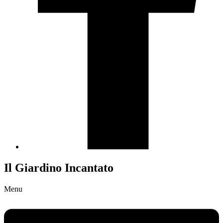
Il Giardino Incantato
Menu