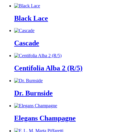
Black Lace
Cascade
Centifolia Alba 2 (R/5)
Dr. Burnside
Elegans Champagne