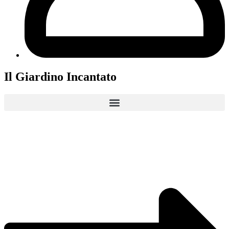
Il Giardino Incantato