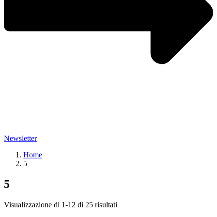
Newsletter
Home
5
5
Visualizzazione di 1-12 di 25 risultati