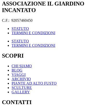
ASSOCIAZIONE IL GIARDINO
INCANTATO
C.F.: 92057460450
STATUTO
TERMINI E CONDIZIONI
STATUTO
TERMINI E CONDIZIONI
SCOPRI
CHI SIAMO
BLOG
VIAGGI
ARCHIVIO
PIANTE AD ALTO FUSTO
SCULTURE
GALLERY
CONTATTI