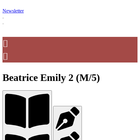
Newsletter
Beatrice Emily 2 (M/5)