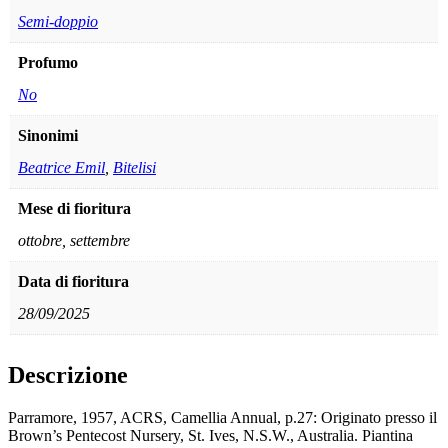
Semi-doppio
Profumo
No
Sinonimi
Beatrice Emil
,
Bitelisi
Mese di fioritura
ottobre, settembre
Data di fioritura
28/09/2025
Descrizione
Parramore, 1957, ACRS, Camellia Annual, p.27: Originato presso il
Brown’s Pentecost Nursery, St. Ives, N.S.W., Australia. Piantina