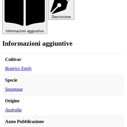
Descrizione
Informazioni aggiuntive
Informazioni aggiuntive
Cultivar
Beatrice Emily
Specie
Sasanqua
Origine
Australia
Anno Pubblicazione