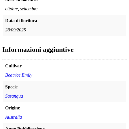
ottobre, settembre
Data di fioritura
28/09/2025
Informazioni aggiuntive
Cultivar
Beatrice Emily
Specie
Sasanqua
Origine
Australia
Anno Pubblicazione