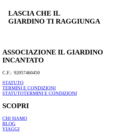
LASCIA CHE IL
GIARDINO TI RAGGIUNGA
ASSOCIAZIONE IL GIARDINO
INCANTATO
C.F.: 92057460450
STATUTO
TERMINI E CONDIZIONI
STATUTO
TERMINI E CONDIZIONI
SCOPRI
CHI SIAMO
BLOG
VIAGGI