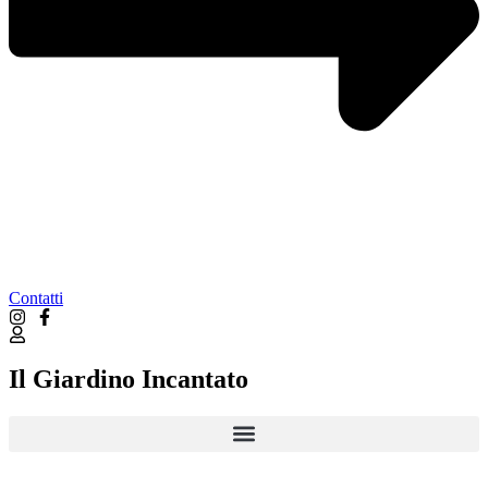
Contatti
Il Giardino Incantato