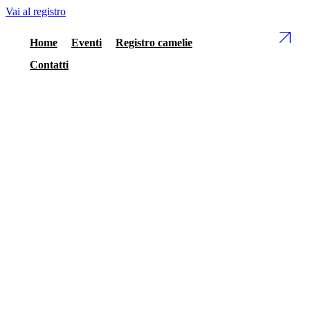
Vai al registro
Home
Eventi
Registro camelie
Contatti