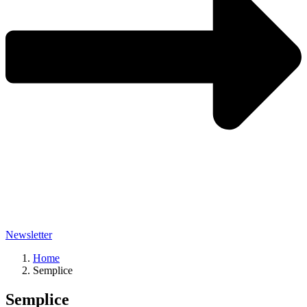
Newsletter
Home
Semplice
Semplice