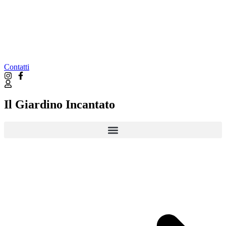
Contatti
Il Giardino Incantato