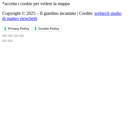
*accetta i cookie per vedere la mappa
Copyright © 2025 – Il giardino incantato | Credits:
webtech studio
di matteo moschetti
Privacy Policy
Cookie Policy