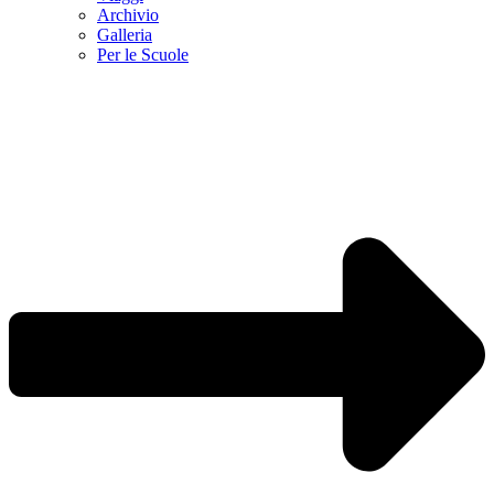
Archivio
Galleria
Per le Scuole