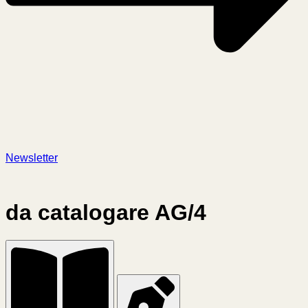
Newsletter
da catalogare AG/4