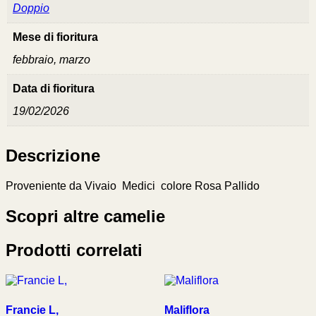
Doppio
Mese di fioritura
febbraio, marzo
Data di fioritura
19/02/2026
Descrizione
Proveniente da Vivaio Medici colore Rosa Pallido
Scopri altre camelie
Prodotti correlati
Francie L,
Maliflora