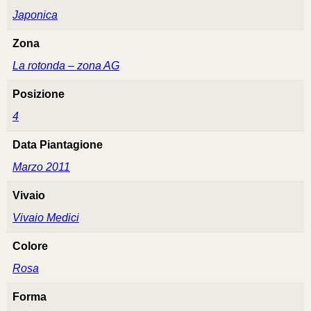
Japonica
Zona
La rotonda – zona AG
Posizione
4
Data Piantagione
Marzo 2011
Vivaio
Vivaio Medici
Colore
Rosa
Forma