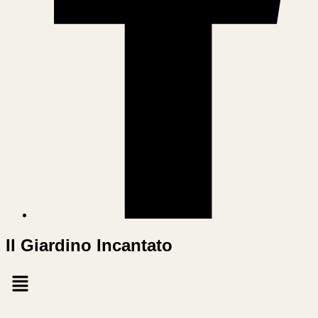
Il Giardino Incantato
Menu