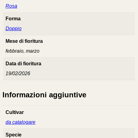
Rosa
Forma
Doppio
Mese di fioritura
febbraio, marzo
Data di fioritura
19/02/2026
Informazioni aggiuntive
Cultivar
da catalogare
Specie