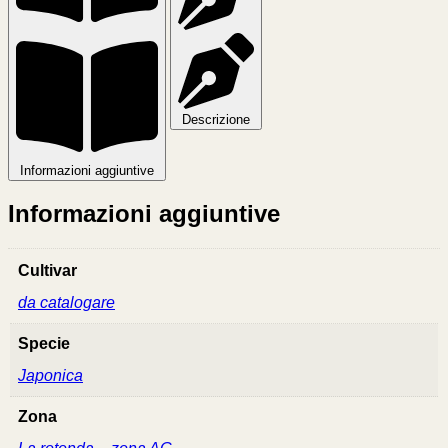
Descrizione
Informazioni aggiuntive
Informazioni aggiuntive
Cultivar
da catalogare
Specie
Japonica
Zona