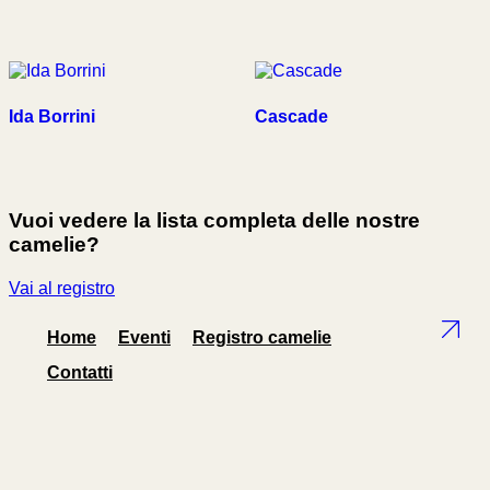
Ida Borrini
Cascade
Vuoi vedere la lista completa delle nostre
camelie?
Vai al registro
Home
Eventi
Registro camelie
Contatti