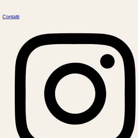
Contatti