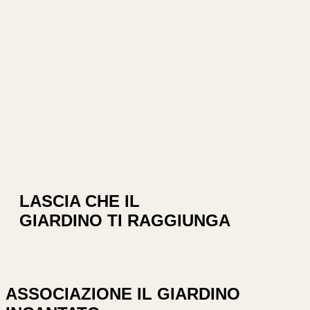
LASCIA CHE IL
GIARDINO TI RAGGIUNGA
ASSOCIAZIONE IL GIARDINO