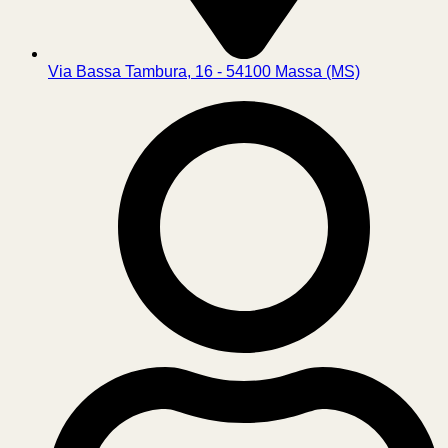
Via Bassa Tambura, 16 - 54100 Massa (MS)