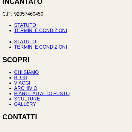
INCANTATO
C.F.: 92057460450
STATUTO
TERMINI E CONDIZIONI
STATUTO
TERMINI E CONDIZIONI
SCOPRI
CHI SIAMO
BLOG
VIAGGI
ARCHIVIO
PIANTE AD ALTO FUSTO
SCULTURE
GALLERY
CONTATTI