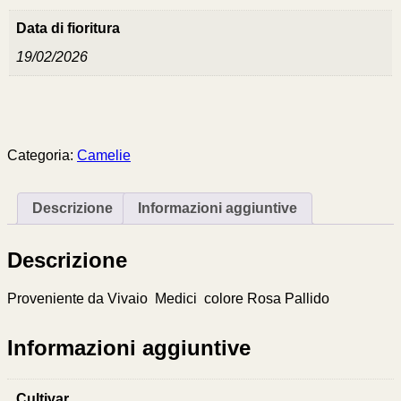
Data di fioritura
19/02/2026
Categoria:
Camelie
Descrizione
Informazioni aggiuntive
Descrizione
Proveniente da Vivaio Medici colore Rosa Pallido
Informazioni aggiuntive
Cultivar