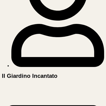
Il Giardino Incantato