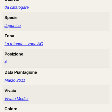
da catalogare
Specie
Japonica
Zona
La rotonda – zona AG
Posizione
4
Data Piantagione
Marzo 2011
Vivaio
Vivaio Medici
Colore