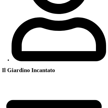
Il Giardino Incantato