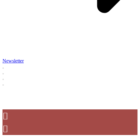
Newsletter