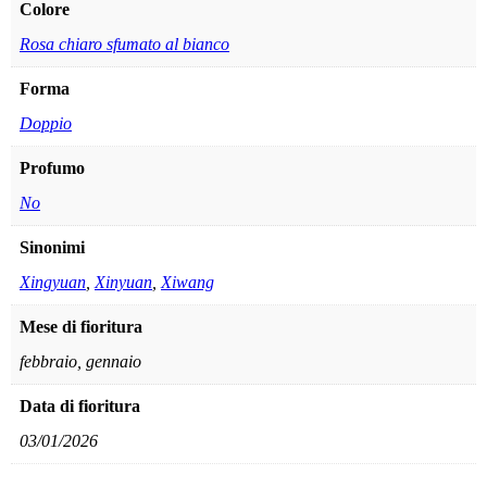
Colore
Rosa chiaro sfumato al bianco
Forma
Doppio
Profumo
No
Sinonimi
Xingyuan
,
Xinyuan
,
Xiwang
Mese di fioritura
febbraio, gennaio
Data di fioritura
03/01/2026