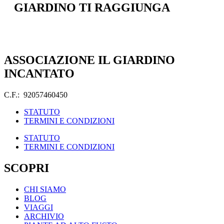
GIARDINO TI RAGGIUNGA
ASSOCIAZIONE IL GIARDINO
INCANTATO
C.F.: 92057460450
STATUTO
TERMINI E CONDIZIONI
STATUTO
TERMINI E CONDIZIONI
SCOPRI
CHI SIAMO
BLOG
VIAGGI
ARCHIVIO