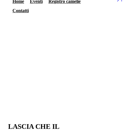
Home
Eventi
Registro camelie
Contatti
LASCIA CHE IL