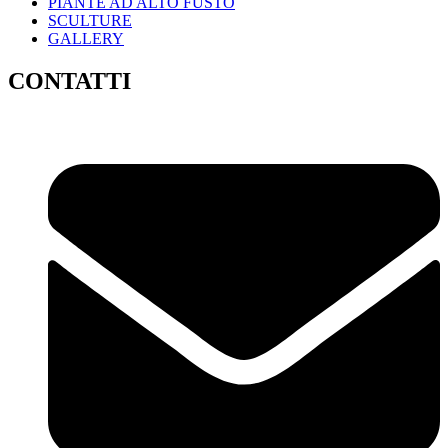
PIANTE AD ALTO FUSTO
SCULTURE
GALLERY
CONTATTI