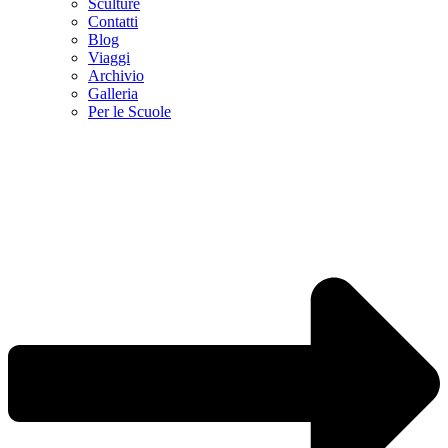
Sculture
Contatti
Blog
Viaggi
Archivio
Galleria
Per le Scuole