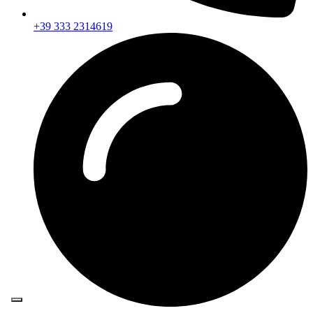
+39 333 2314619