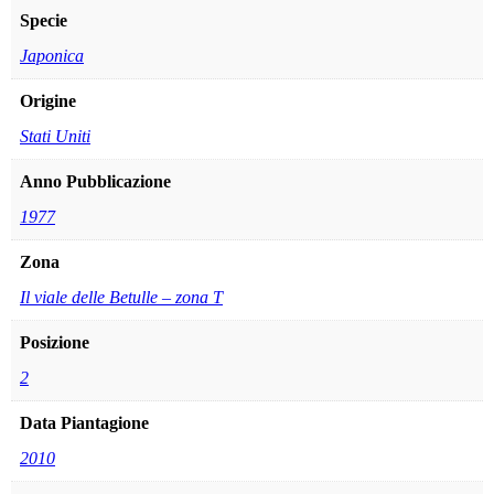
Specie
Japonica
Origine
Stati Uniti
Anno Pubblicazione
1977
Zona
Il viale delle Betulle – zona T
Posizione
2
Data Piantagione
2010