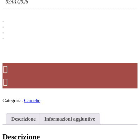
03/01/2026
Categoria:
Camelie
Descrizione
Informazioni aggiuntive
Descrizione