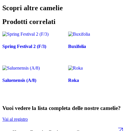
Scopri altre camelie
Prodotti correlati
Spring Festival 2 (F/3)
Buxifolia
Saluenensis (A/8)
Roka
Vuoi vedere la lista completa delle nostre camelie?
Vai al registro