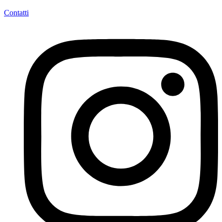
Contatti