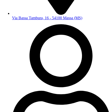
Via Bassa Tambura, 16 - 54100 Massa (MS)