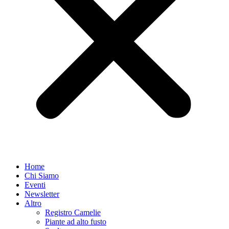
Home
Chi Siamo
Eventi
Newsletter
Altro
Registro Camelie
Piante ad alto fusto