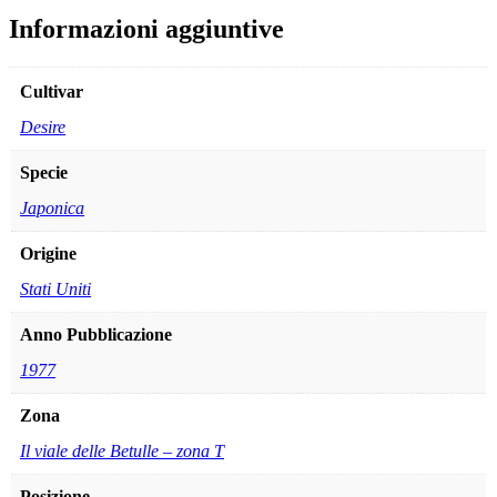
Informazioni aggiuntive
Cultivar
Desire
Specie
Japonica
Origine
Stati Uniti
Anno Pubblicazione
1977
Zona
Il viale delle Betulle – zona T
Posizione