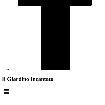
Il Giardino Incantato
Menu