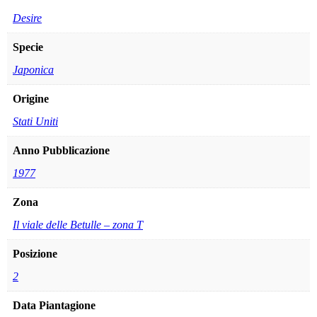
Desire
Specie
Japonica
Origine
Stati Uniti
Anno Pubblicazione
1977
Zona
Il viale delle Betulle – zona T
Posizione
2
Data Piantagione