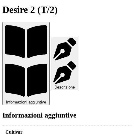
Desire 2 (T/2)
Descrizione
Informazioni aggiuntive
Informazioni aggiuntive
Cultivar