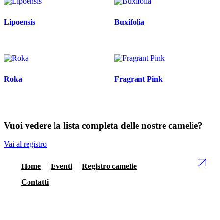
Lipoensis
Buxifolia
Roka
Fragrant Pink
Vuoi vedere la lista completa delle nostre camelie?
Vai al registro
Home
Eventi
Registro camelie
Contatti