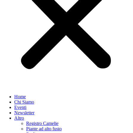
Home
Chi Siamo
Eventi
Newsletter
Altro
Registro Camelie
Piante ad alto fusto