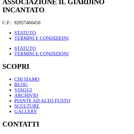
ASSOCIAZIONE IL GIARDINO
INCANTATO
C.F.: 92057460450
STATUTO
TERMINI E CONDIZIONI
STATUTO
TERMINI E CONDIZIONI
SCOPRI
CHI SIAMO
BLOG
VIAGGI
ARCHIVIO
PIANTE AD ALTO FUSTO
SCULTURE
GALLERY
CONTATTI