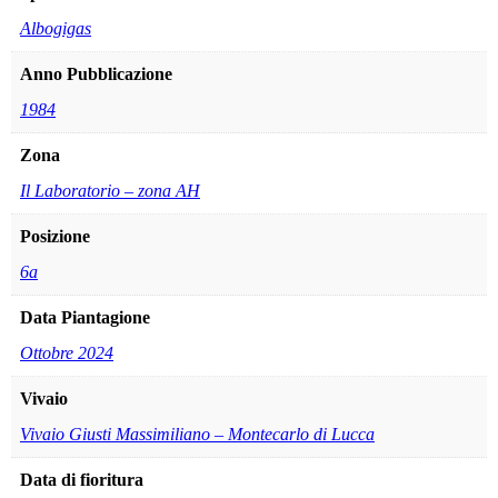
Albogigas
Anno Pubblicazione
1984
Zona
Il Laboratorio – zona AH
Posizione
6a
Data Piantagione
Ottobre 2024
Vivaio
Vivaio Giusti Massimiliano – Montecarlo di Lucca
Data di fioritura