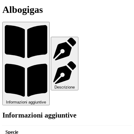
Albogigas
Descrizione
Informazioni aggiuntive
Informazioni aggiuntive
Specie