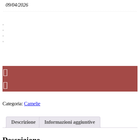
09/04/2026
Categoria:
Camelie
Descrizione
Informazioni aggiuntive
Descrizione