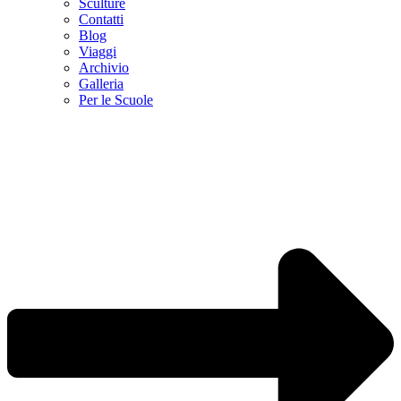
Sculture
Contatti
Blog
Viaggi
Archivio
Galleria
Per le Scuole