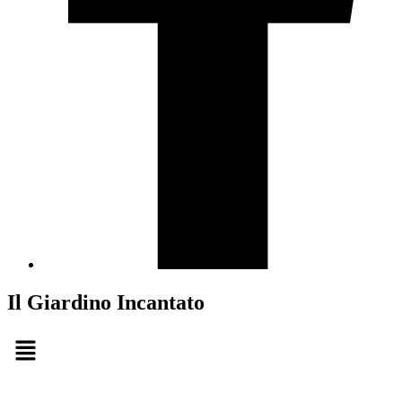
Il Giardino Incantato
Menu