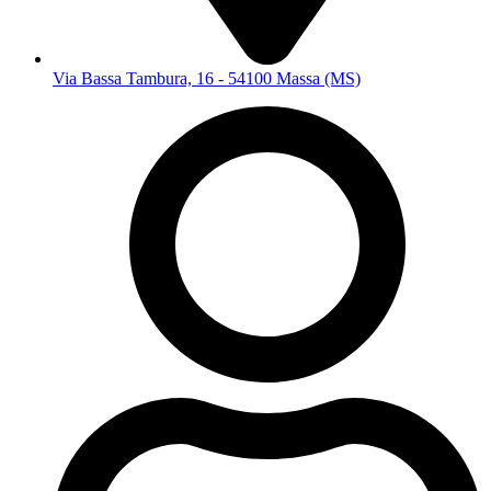
Via Bassa Tambura, 16 - 54100 Massa (MS)