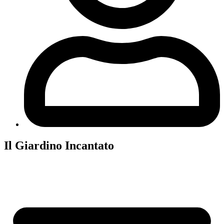
Il Giardino Incantato