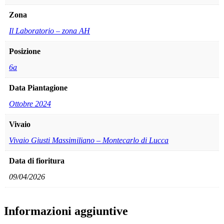
Zona
Il Laboratorio – zona AH
Posizione
6a
Data Piantagione
Ottobre 2024
Vivaio
Vivaio Giusti Massimiliano – Montecarlo di Lucca
Data di fioritura
09/04/2026
Informazioni aggiuntive