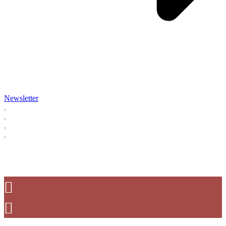
Newsletter