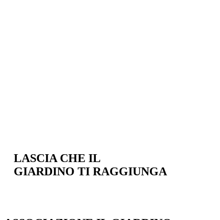
LASCIA CHE IL
GIARDINO TI RAGGIUNGA