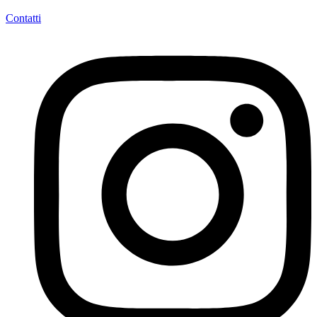
Contatti