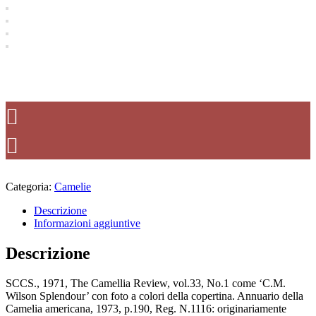
Categoria:
Camelie
Descrizione
Informazioni aggiuntive
Descrizione
SCCS., 1971, The Camellia Review, vol.33, No.1 come ‘C.M.
Wilson Splendour’ con foto a colori della copertina. Annuario della
Camelia americana, 1973, p.190, Reg. N.1116: originariamente