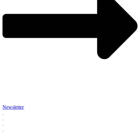
Newsletter