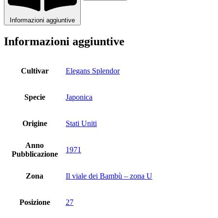
Informazioni aggiuntive
Informazioni aggiuntive
Cultivar
Elegans Splendor
Specie
Japonica
Origine
Stati Uniti
Anno
1971
Pubblicazione
Zona
Il viale dei Bambù – zona U
Posizione
27