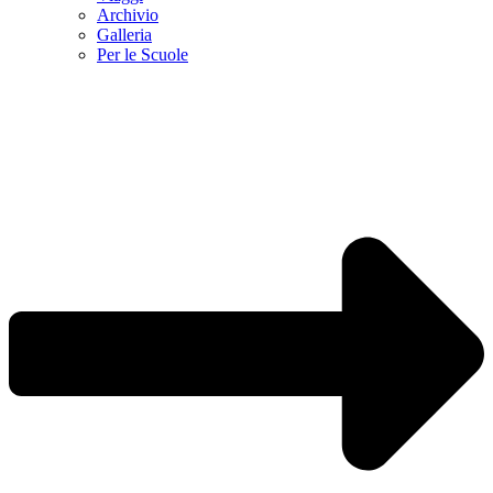
Archivio
Galleria
Per le Scuole