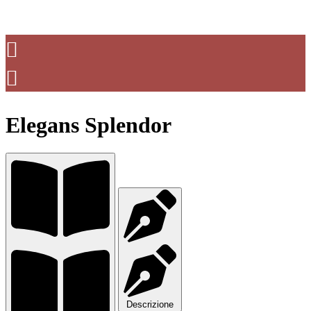
Elegans Splendor
Descrizione