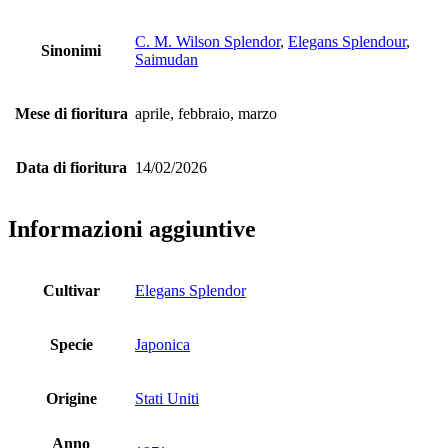
C. M. Wilson Splendor
,
Elegans Splendour
,
Sinonimi
Saimudan
Mese di fioritura
aprile, febbraio, marzo
Data di fioritura
14/02/2026
Informazioni aggiuntive
Cultivar
Elegans Splendor
Specie
Japonica
Origine
Stati Uniti
Anno