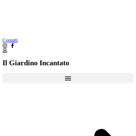
Contatti
Il Giardino Incantato