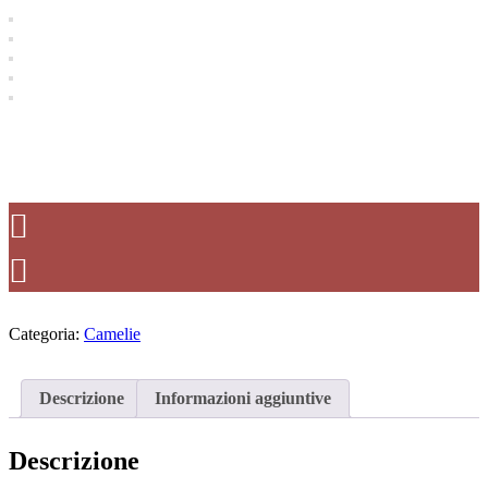
Categoria:
Camelie
Descrizione
Informazioni aggiuntive
Descrizione