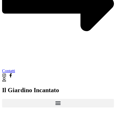
Contatti
Il Giardino Incantato