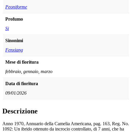
Peoniforme
Profumo
Si
Sinonimi
Fenxiang
Mese di fioritura
febbraio, gennaio, marzo
Data di fioritura
09/01/2026
Descrizione
Anno 1970, Annuario della Camelia Americana, pag. 163, Reg. No.
1092: Un ibrido ottenuto da incrocio controllato, di 7 anni, che ha