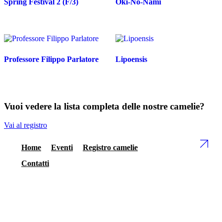
Spring Festival 2 (F/3)
Oki-No-Nami
Professore Filippo Parlatore
Lipoensis
Vuoi vedere la lista completa delle nostre camelie?
Vai al registro
Home
Eventi
Registro camelie
Contatti