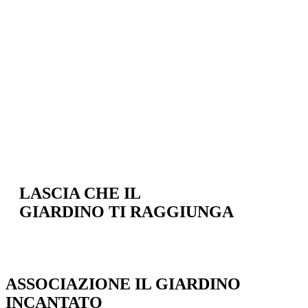
LASCIA CHE IL
GIARDINO TI RAGGIUNGA
ASSOCIAZIONE IL GIARDINO
INCANTATO