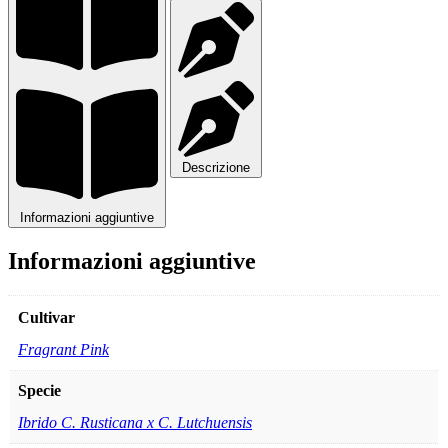
Descrizione
Informazioni aggiuntive
Informazioni aggiuntive
Cultivar
Fragrant Pink
Specie
Ibrido C. Rusticana x C. Lutchuensis