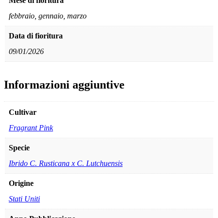
Mese di fioritura
febbraio, gennaio, marzo
Data di fioritura
09/01/2026
Informazioni aggiuntive
Cultivar
Fragrant Pink
Specie
Ibrido C. Rusticana x C. Lutchuensis
Origine
Stati Uniti