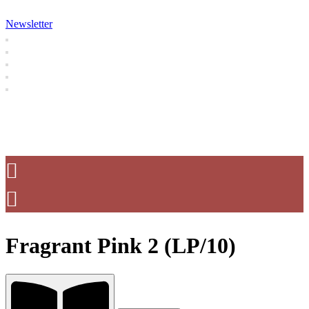
Newsletter
Fragrant Pink 2 (LP/10)