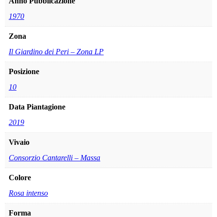
Anno Pubblicazione
1970
Zona
Il Giardino dei Peri – Zona LP
Posizione
10
Data Piantagione
2019
Vivaio
Consorzio Cantarelli – Massa
Colore
Rosa intenso
Forma