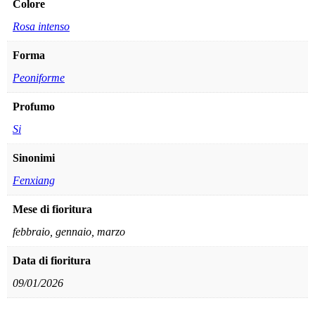
Colore
Rosa intenso
Forma
Peoniforme
Profumo
Si
Sinonimi
Fenxiang
Mese di fioritura
febbraio, gennaio, marzo
Data di fioritura
09/01/2026