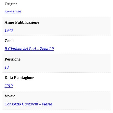
Origine
Stati Uniti
Anno Pubblicazione
1970
Zona
Il Giardino dei Peri – Zona LP
Posizione
10
Data Piantagione
2019
Vivaio
Consorzio Cantarelli – Massa