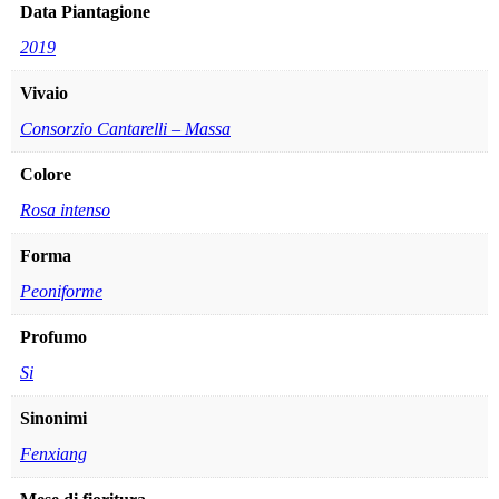
Data Piantagione
2019
Vivaio
Consorzio Cantarelli – Massa
Colore
Rosa intenso
Forma
Peoniforme
Profumo
Si
Sinonimi
Fenxiang