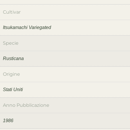
Cultivar
Itsukamachi Variegated
Specie
Rusticana
Origine
Stati Uniti
Anno Pubblicazione
1986