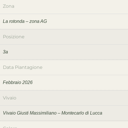
Zona
La rotonda – zona AG
Posizione
3a
Data Piantagione
Febbraio 2026
Vivaio
Vivaio Giusti Massimiliano – Montecarlo di Lucca