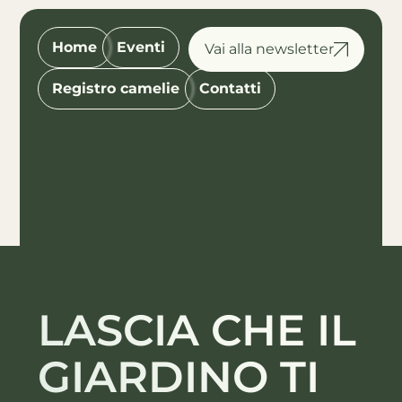
Home
Eventi
Registro camelie
Contatti
LASCIA CHE IL
GIARDINO TI