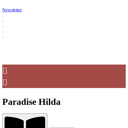
Newsletter
Paradise Hilda