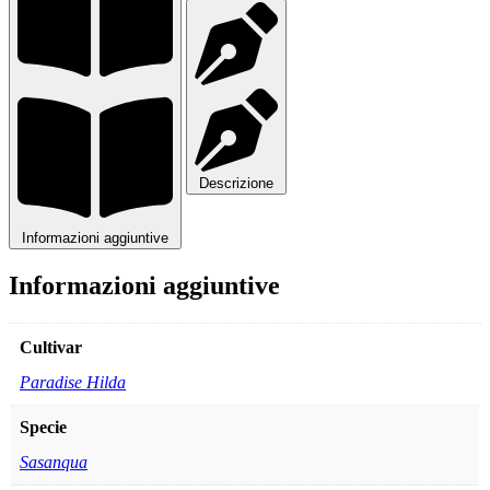
Descrizione
Informazioni aggiuntive
Informazioni aggiuntive
Cultivar
Paradise Hilda
Specie
Sasanqua