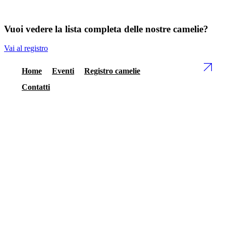
Vuoi vedere la lista completa delle nostre camelie?
Vai al registro
Home
Eventi
Registro camelie
Contatti