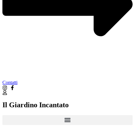
Contatti
Il Giardino Incantato