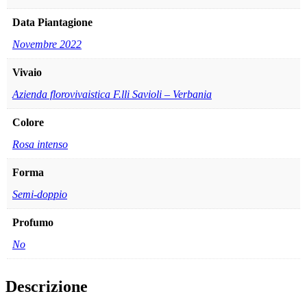
Data Piantagione
Novembre 2022
Vivaio
Azienda florovivaistica F.lli Savioli – Verbania
Colore
Rosa intenso
Forma
Semi-doppio
Profumo
No
Descrizione