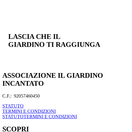
LASCIA CHE IL
GIARDINO TI RAGGIUNGA
ASSOCIAZIONE IL GIARDINO
INCANTATO
C.F.: 92057460450
STATUTO
TERMINI E CONDIZIONI
STATUTO
TERMINI E CONDIZIONI
SCOPRI