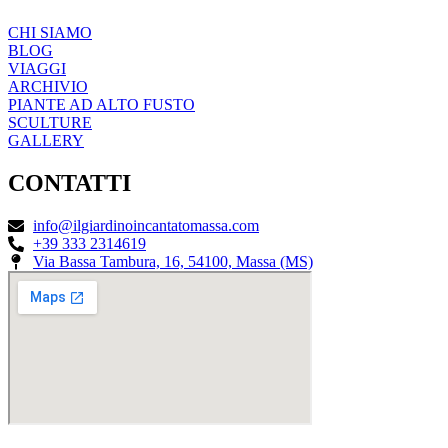
CHI SIAMO
BLOG
VIAGGI
ARCHIVIO
PIANTE AD ALTO FUSTO
SCULTURE
GALLERY
CONTATTI
info@ilgiardinoincantatomassa.com
+39 333 2314619
Via Bassa Tambura, 16, 54100, Massa (MS)