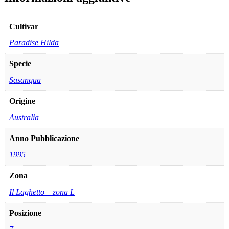
Cultivar
Paradise Hilda
Specie
Sasanqua
Origine
Australia
Anno Pubblicazione
1995
Zona
Il Laghetto – zona L
Posizione