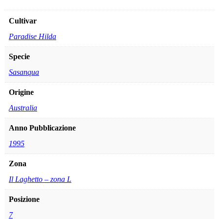
Cultivar
Paradise Hilda
Specie
Sasanqua
Origine
Australia
Anno Pubblicazione
1995
Zona
Il Laghetto – zona L
Posizione
7