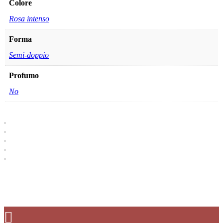
Colore
Rosa intenso
Forma
Semi-doppio
Profumo
No