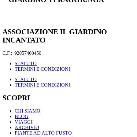
ASSOCIAZIONE IL GIARDINO
INCANTATO
C.F.: 92057460450
STATUTO
TERMINI E CONDIZIONI
STATUTO
TERMINI E CONDIZIONI
SCOPRI
CHI SIAMO
BLOG
VIAGGI
ARCHIVIO
PIANTE AD ALTO FUSTO