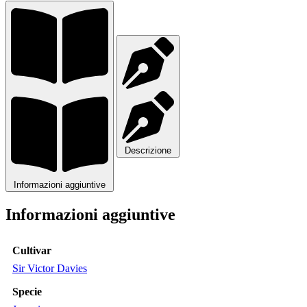
Descrizione
Informazioni aggiuntive
Informazioni aggiuntive
Cultivar
Sir Victor Davies
Specie