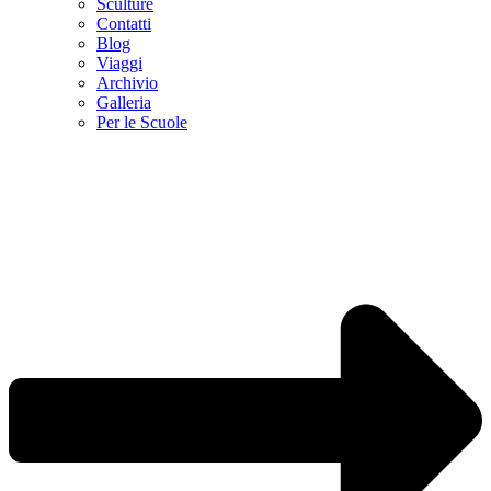
Sculture
Contatti
Blog
Viaggi
Archivio
Galleria
Per le Scuole