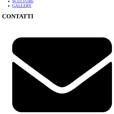
SCULTURE
GALLERY
CONTATTI