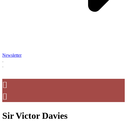
Newsletter
Sir Victor Davies