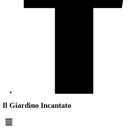
Il Giardino Incantato
Menu