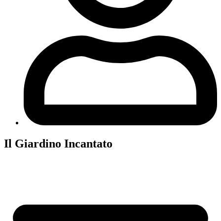
Il Giardino Incantato