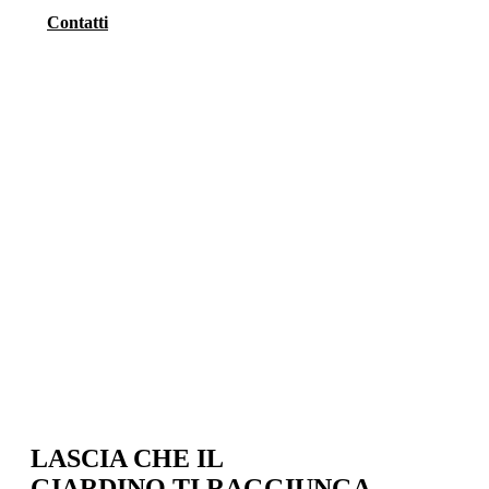
Contatti
LASCIA CHE IL
GIARDINO TI RAGGIUNGA