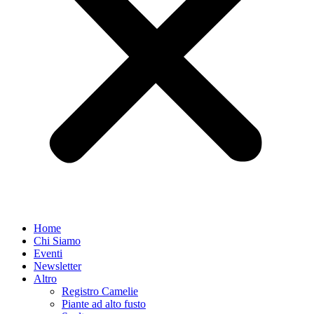
Home
Chi Siamo
Eventi
Newsletter
Altro
Registro Camelie
Piante ad alto fusto