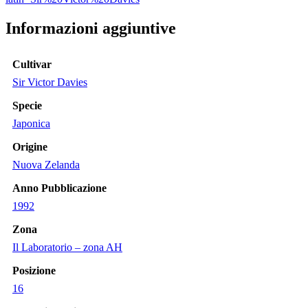
Informazioni aggiuntive
Cultivar
Sir Victor Davies
Specie
Japonica
Origine
Nuova Zelanda
Anno Pubblicazione
1992
Zona
Il Laboratorio – zona AH
Posizione
16