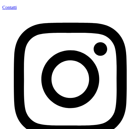
Contatti