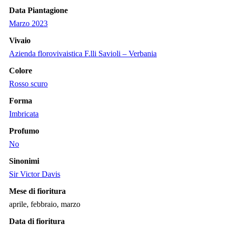
Data Piantagione
Marzo 2023
Vivaio
Azienda florovivaistica F.lli Savioli – Verbania
Colore
Rosso scuro
Forma
Imbricata
Profumo
No
Sinonimi
Sir Victor Davis
Mese di fioritura
aprile, febbraio, marzo
Data di fioritura