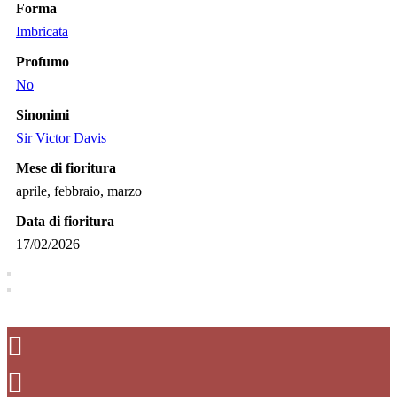
Forma
Imbricata
Profumo
No
Sinonimi
Sir Victor Davis
Mese di fioritura
aprile, febbraio, marzo
Data di fioritura
17/02/2026