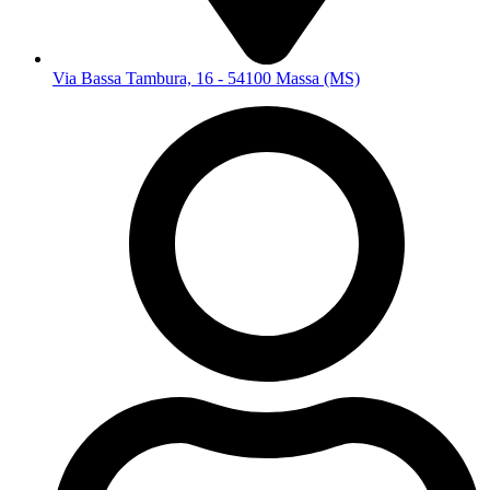
Via Bassa Tambura, 16 - 54100 Massa (MS)