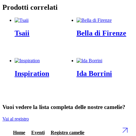
Prodotti correlati
Tsaii
Bella di Firenze
Inspiration
Ida Borrini
Vuoi vedere la lista completa delle nostre camelie?
Vai al registro
Home
Eventi
Registro camelie