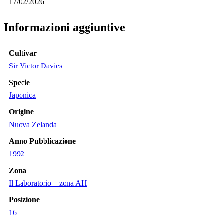
17/02/2026
Informazioni aggiuntive
Cultivar
Sir Victor Davies
Specie
Japonica
Origine
Nuova Zelanda
Anno Pubblicazione
1992
Zona
Il Laboratorio – zona AH
Posizione
16