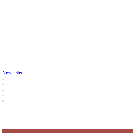
Newsletter