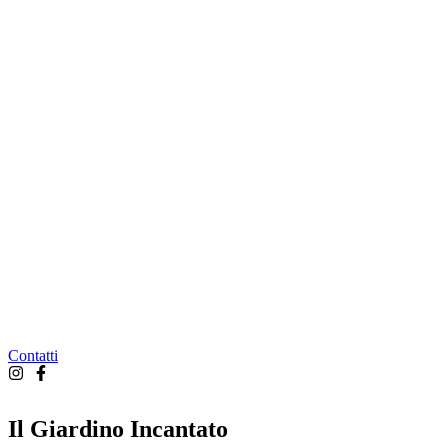
Contatti
Il Giardino Incantato