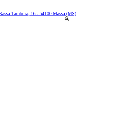
Bassa Tambura, 16 - 54100 Massa (MS)