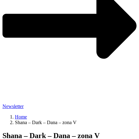
Newsletter
Home
Shana – Dark – Dana – zona V
Shana – Dark – Dana – zona V