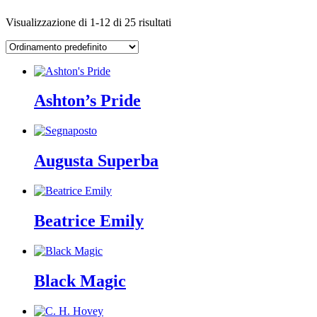
Visualizzazione di 1-12 di 25 risultati
Ashton’s Pride
Augusta Superba
Beatrice Emily
Black Magic