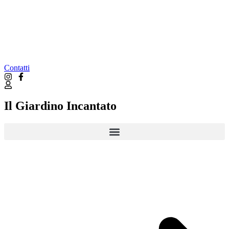
Contatti
Il Giardino Incantato