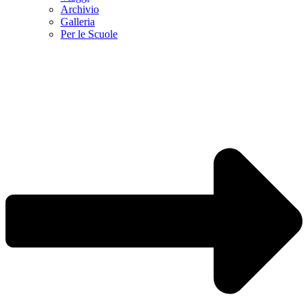
Archivio
Galleria
Per le Scuole