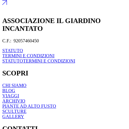
ASSOCIAZIONE IL GIARDINO
INCANTATO
C.F.: 92057460450
STATUTO
TERMINI E CONDIZIONI
STATUTO
TERMINI E CONDIZIONI
SCOPRI
CHI SIAMO
BLOG
VIAGGI
ARCHIVIO
PIANTE AD ALTO FUSTO
SCULTURE
GALLERY
CONTATTI