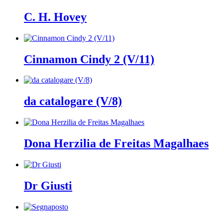
C. H. Hovey
Cinnamon Cindy 2 (V/11)
da catalogare (V/8)
Dona Herzilia de Freitas Magalhaes
Dr Giusti