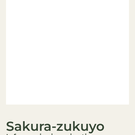
Sakura-zukuyo