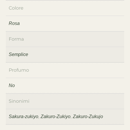
Colore
Rosa
Forma
Semplice
Profumo
No
Sinonimi
Sakura-zukiyo
,
Zakuro-Zukiyo
,
Zakuro-Zukujo