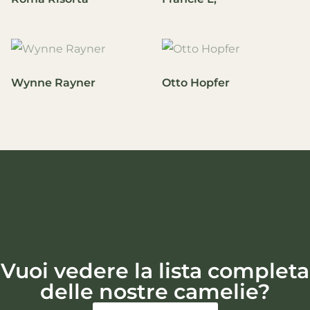
Wynne Rayner
Otto Hopfer
Vuoi vedere la lista completa
delle nostre camelie?