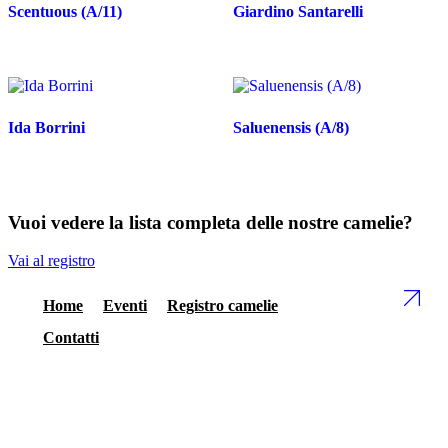
Scentuous (A/11)
Giardino Santarelli
Ida Borrini
Saluenensis (A/8)
Vuoi vedere la lista completa delle nostre camelie?
Vai al registro
Home
Eventi
Registro camelie
Contatti