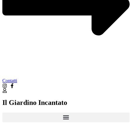
Contatti
Il Giardino Incantato