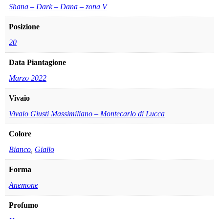
Shana – Dark – Dana – zona V
Posizione
20
Data Piantagione
Marzo 2022
Vivaio
Vivaio Giusti Massimiliano – Montecarlo di Lucca
Colore
Bianco
,
Giallo
Forma
Anemone
Profumo