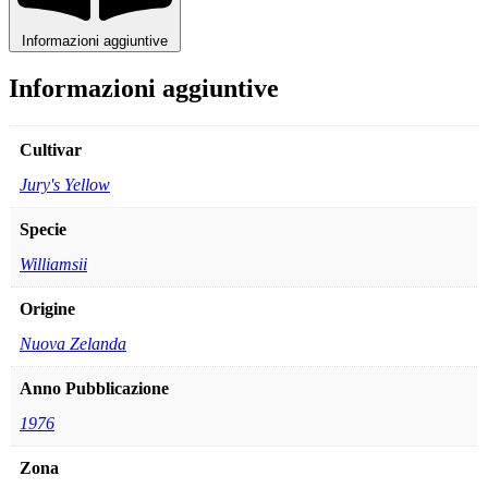
Informazioni aggiuntive
Informazioni aggiuntive
Cultivar
Jury's Yellow
Specie
Williamsii
Origine
Nuova Zelanda
Anno Pubblicazione
1976
Zona