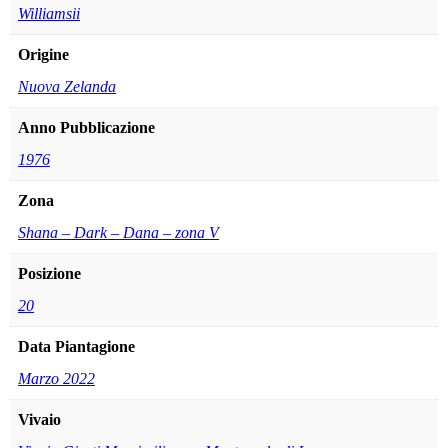
Williamsii
Origine
Nuova Zelanda
Anno Pubblicazione
1976
Zona
Shana – Dark – Dana – zona V
Posizione
20
Data Piantagione
Marzo 2022
Vivaio