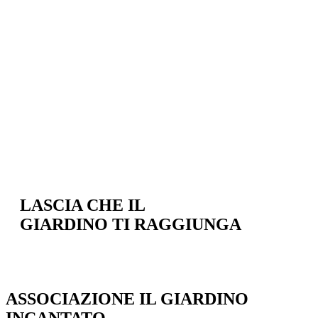
LASCIA CHE IL
GIARDINO TI RAGGIUNGA
ASSOCIAZIONE IL GIARDINO