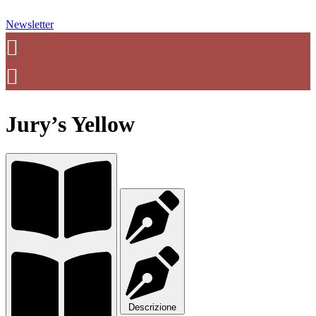
Newsletter
Jury’s Yellow
Descrizione