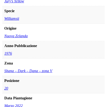
Jury's Yellow
Specie
Williamsii
Origine
Nuova Zelanda
Anno Pubblicazione
1976
Zona
Shana – Dark – Dana – zona V
Posizione
20
Data Piantagione
Marzo 2022