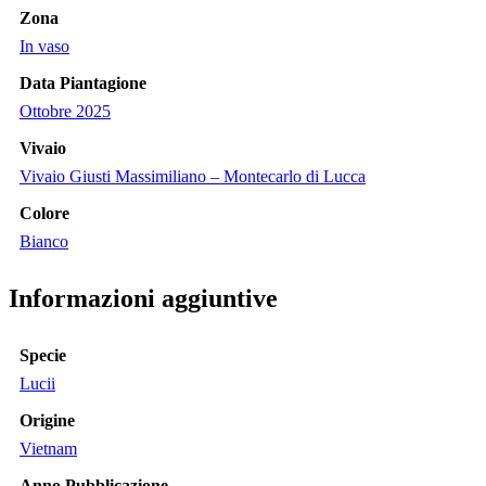
Zona
In vaso
Data Piantagione
Ottobre 2025
Vivaio
Vivaio Giusti Massimiliano – Montecarlo di Lucca
Colore
Bianco
Informazioni aggiuntive
Specie
Lucii
Origine
Vietnam
Anno Pubblicazione