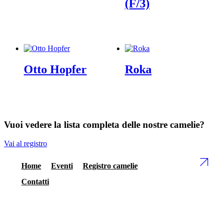
(F/3)
Otto Hopfer
Roka
Vuoi vedere la lista completa delle nostre camelie?
Vai al registro
Home
Eventi
Registro camelie
Contatti