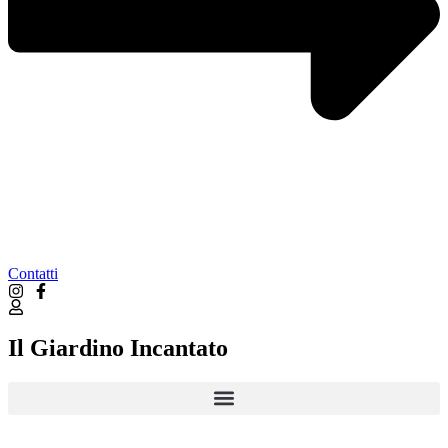
Contatti
Il Giardino Incantato