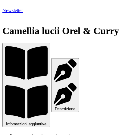
Newsletter
Camellia lucii Orel & Curry
Descrizione
Informazioni aggiuntive