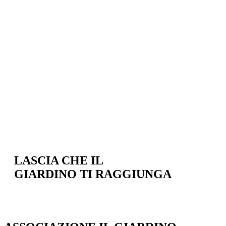
LASCIA CHE IL
GIARDINO TI RAGGIUNGA