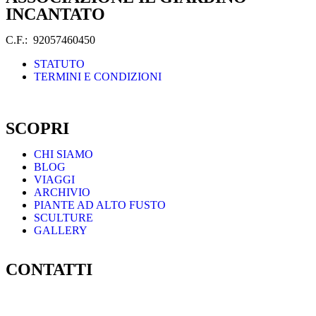
INCANTATO
C.F.: 92057460450
STATUTO
TERMINI E CONDIZIONI
SCOPRI
CHI SIAMO
BLOG
VIAGGI
ARCHIVIO
PIANTE AD ALTO FUSTO
SCULTURE
GALLERY
CONTATTI