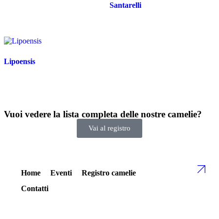
Santarelli
Lipoensis
Vuoi vedere la lista completa delle nostre camelie?
Vai al registro
Home
Eventi
Registro camelie
Contatti