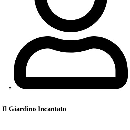
Il Giardino Incantato