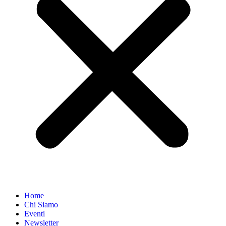
Home
Chi Siamo
Eventi
Newsletter