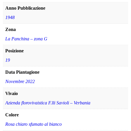
Anno Pubblicazione
1948
Zona
La Panchina – zona G
Posizione
19
Data Piantagione
Novembre 2022
Vivaio
Azienda florovivaistica F.lli Savioli – Verbania
Colore
Rosa chiaro sfumato al bianco