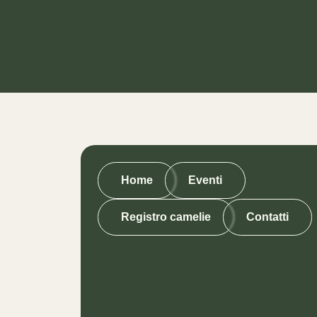
Home
Eventi
Registro camelie
Contatti