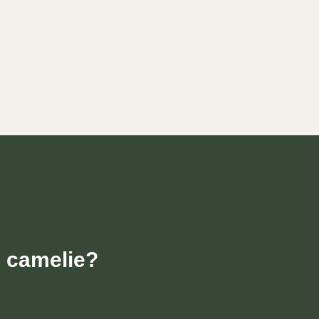
e camelie?