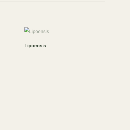
Lipoensis