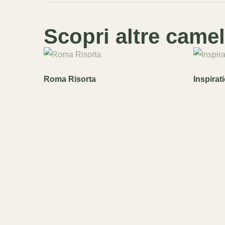
Scopri altre camel
Roma Risorta
Inspirat