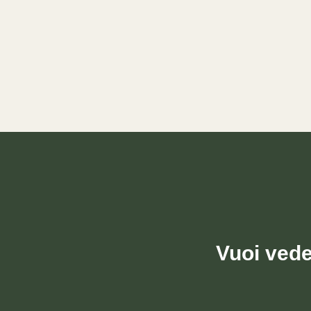
Vuoi vede