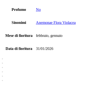
Profumo
No
Sinonimi
Anemonae Flora Violacea
Mese di fioritura
febbraio, gennaio
Data di fioritura
31/01/2026