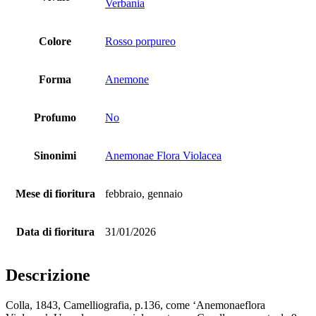
Verbania
Colore
Rosso porpureo
Forma
Anemone
Profumo
No
Sinonimi
Anemonae Flora Violacea
Mese di fioritura
febbraio, gennaio
Data di fioritura
31/01/2026
Descrizione
Colla, 1843, Camelliografia, p.136, come ‘Anemonaeflora