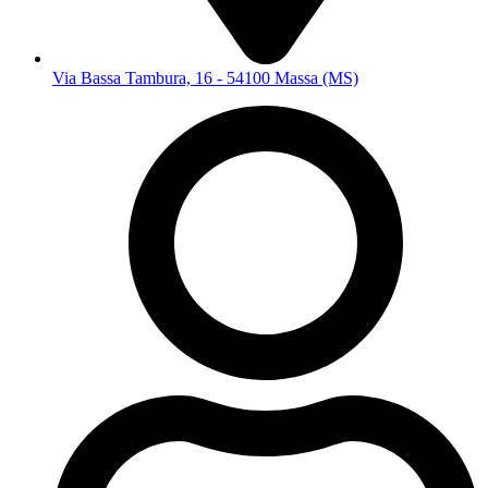
Via Bassa Tambura, 16 - 54100 Massa (MS)