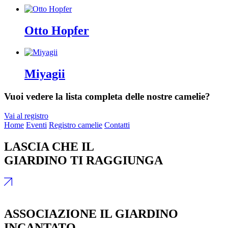
Otto Hopfer
Miyagii
Vuoi vedere la lista completa delle nostre camelie?
Vai al registro
Home
Eventi
Registro camelie
Contatti
LASCIA CHE IL
GIARDINO TI RAGGIUNGA
ASSOCIAZIONE IL GIARDINO
INCANTATO