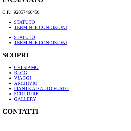
C.F.: 92057460450
STATUTO
TERMINI E CONDIZIONI
STATUTO
TERMINI E CONDIZIONI
SCOPRI
CHI SIAMO
BLOG
VIAGGI
ARCHIVIO
PIANTE AD ALTO FUSTO
SCULTURE
GALLERY
CONTATTI