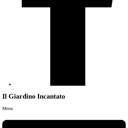
Il Giardino Incantato
Menu