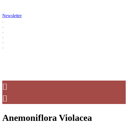
Newsletter
Anemoniflora Violacea