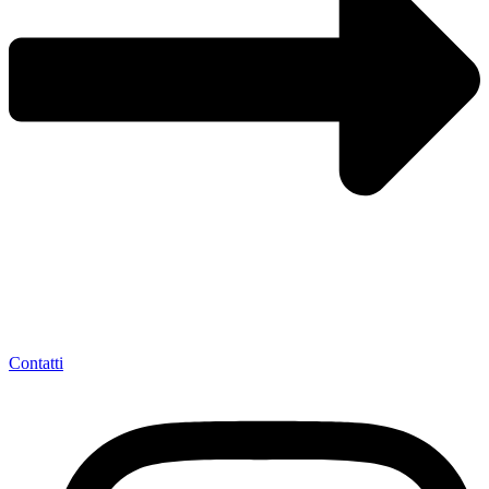
Contatti