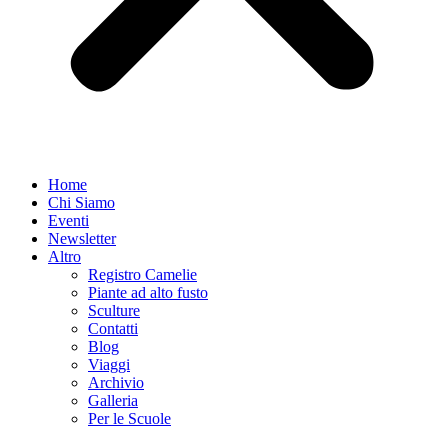
Home
Chi Siamo
Eventi
Newsletter
Altro
Registro Camelie
Piante ad alto fusto
Sculture
Contatti
Blog
Viaggi
Archivio
Galleria
Per le Scuole