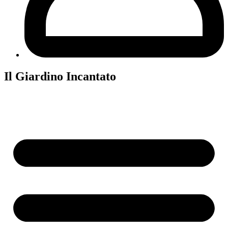
Il Giardino Incantato