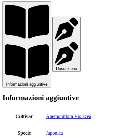
Descrizione
Informazioni aggiuntive
Informazioni aggiuntive
Cultivar
Anemoniflora Violacea
Specie
Japonica