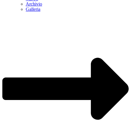
Archivio
Galleria