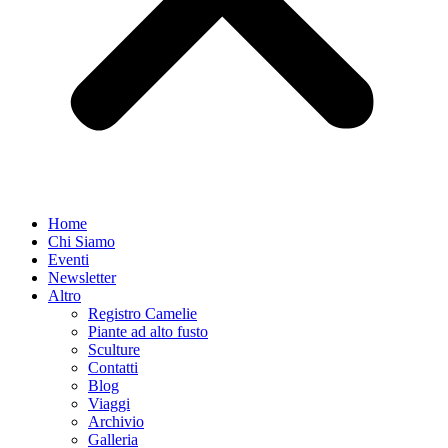
Home
Chi Siamo
Eventi
Newsletter
Altro
Registro Camelie
Piante ad alto fusto
Sculture
Contatti
Blog
Viaggi
Archivio
Galleria