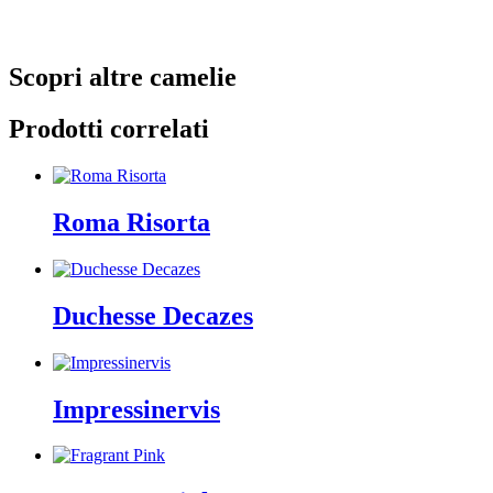
Scopri altre camelie
Prodotti correlati
Roma Risorta
Duchesse Decazes
Impressinervis