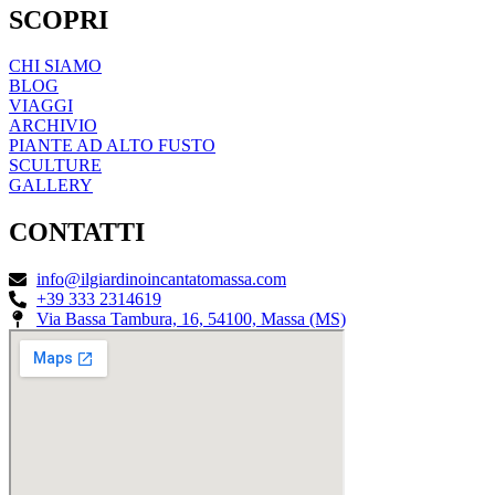
SCOPRI
CHI SIAMO
BLOG
VIAGGI
ARCHIVIO
PIANTE AD ALTO FUSTO
SCULTURE
GALLERY
CONTATTI
info@ilgiardinoincantatomassa.com
+39 333 2314619
Via Bassa Tambura, 16, 54100, Massa (MS)