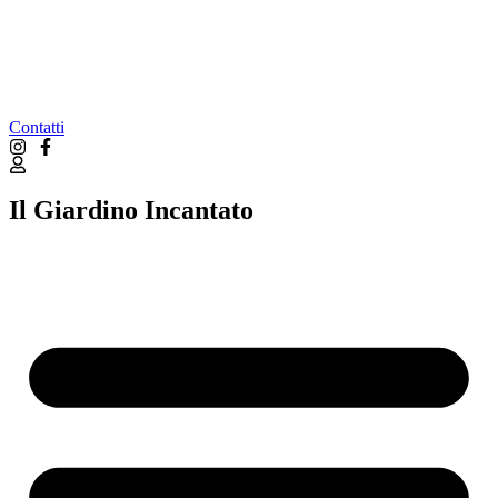
Contatti
Il Giardino Incantato